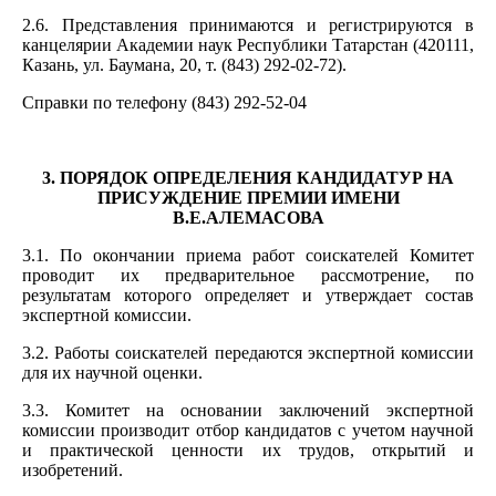
2.6. Представления принимаются и регистрируются в
канцелярии Академии наук Республики Татарстан (420111,
Казань, ул. Баумана, 20, т. (843) 292-02-72).
Справки по телефону (843) 292-52-04
3. ПОРЯДОК ОПРЕДЕЛЕНИЯ КАНДИДАТУР НА
ПРИСУЖДЕНИЕ ПРЕМИИ ИМЕНИ
В.Е.АЛЕМАСОВА
3.1. По окончании приема работ соискателей Комитет
проводит их предварительное рассмотрение, по
результатам которого определяет и утверждает состав
экспертной комиссии.
3.2. Работы соискателей передаются экспертной комиссии
для их научной оценки.
3.3. Комитет на основании заключений экспертной
комиссии производит отбор кандидатов с учетом научной
и практической ценности их трудов, открытий и
изобретений.