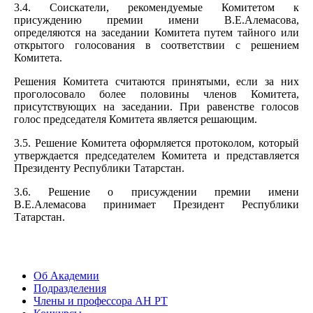
3.4. Соискатели, рекомендуемые Комитетом к
присуждению премии имени В.Е.Алемасова,
определяются на заседании Комитета путем тайного или
открытого голосования в соответствии с решением
Комитета.
Решения Комитета считаются принятыми, если за них
проголосовало более половины членов Комитета,
присутствующих на заседании. При равенстве голосов
голос председателя Комитета является решающим.
3.5. Решение Комитета оформляется протоколом, который
утверждается председателем Комитета и представляется
Президенту Республики Татарстан.
3.6. Решение о присуждении премии имени
В.Е.Алемасова принимает Президент Республики
Татарстан.
Об Академии
Подразделения
Члены и профессора АН РТ