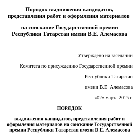
Порядок выдвижения кандидатов,
представления работ и оформления материалов
на соискание
Государственной премии
Республики Татарстан имени В.Е. Алемасова
Утверждено на заседании
Комитета по присуждению Государственной премии
Республики Татарстан
имени В.Е. Алемасова
«02» марта 2015 г.
ПОРЯДОК
выдвижения кандидатов, представления работ и
оформления материалов на соискание Государственной
премии Республики Татарстан имени В.Е. Алемасова