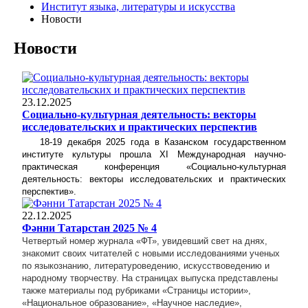
Институт языка, литературы и искусства
Новости
Новости
23.12.2025
Социально-культурная деятельность: векторы
исследовательских и практических перспектив
18-19 декабря 2025 года в Казанском государственном
институте культуры прошла
XI Международная научно-
практическая конференция «Социально-культурная
деятельность: векторы исследовательских и практических
перспектив»
.
22.12.2025
Фәнни Татарстан 2025 № 4
Четвертый номер журнала «ФТ», увидевший свет на днях,
знакомит своих читателей с новыми исследованиями ученых
по языкознанию, литературоведению, искусствоведению и
народному творчеству. На страницах выпуска представлены
также материалы под рубриками «Страницы истории»,
«Национальное образование», «Научное наследие»,