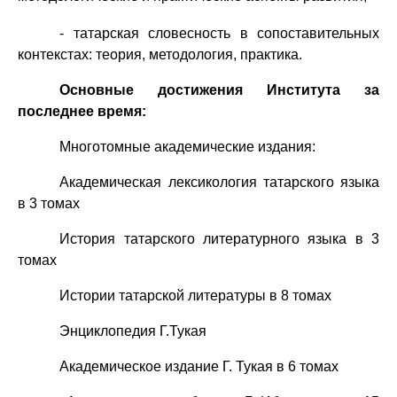
- татарская словесность в сопоставительных
контекстах: теория, методология, практика.
Основные достижения Института за
последнее время:
Многотомные академические издания:
Академическая лексикология татарского языка
в 3 томах
История татарского литературного языка в 3
томах
Истории татарской литературы в 8 томах
Энциклопедия Г.Тукая
Академическое издание Г. Тукая в 6 томах