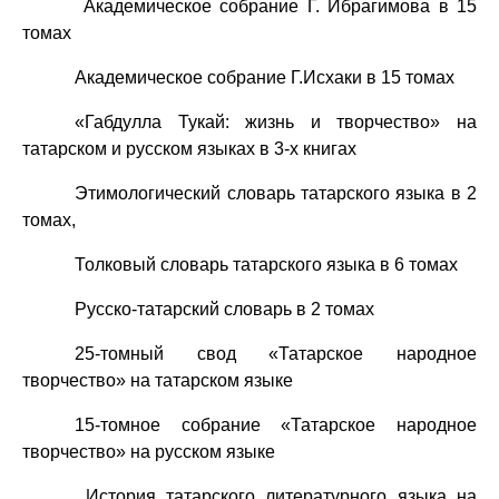
Академическое собрание Г. Ибрагимова в 15
томах
Академическое собрание Г.Исхаки в 15 томах
«Габдулла Тукай: жизнь и творчество» на
татарском и русском языках в 3-х книгах
Этимологический словарь татарского языка в 2
томах,
Толковый словарь татарского языка в 6 томах
Русско-татарский словарь в 2 томах
25-томный свод «Татарское народное
творчество» на татарском языке
15-томное собрание «Татарское народное
творчество» на русском языке
История татарского литературного языка на