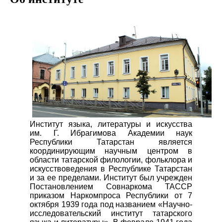
Институт языка, литературы и искусства
им. Г. Ибрагимова Академии наук
Республики Татарстан является
координирующим научным центром в
области татарской филологии, фольклора и
искусствоведения в Республике Татарстан
и за ее пределами. Институт был учрежден
Постановлением Совнаркома ТАССР
приказом Наркомпроса Республики от 7
октября 1939 года под названием «Научно-
исследовательский институт татарского