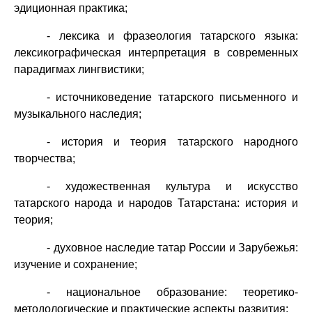
эдиционная практика;
- лексика и фразеология татарского языка:
лексикографическая интерпретация в современных
парадигмах лингвистики;
- источниковедение татарского письменного и
музыкального наследия;
- история и теория татарского народного
творчества;
- художественная культура и искусство
татарского народа и народов Татарстана: история и
теория;
- духовное наследие татар России и Зарубежья:
изучение и сохранение;
- национальное образование: теоретико-
методологические и практические аспекты развития;