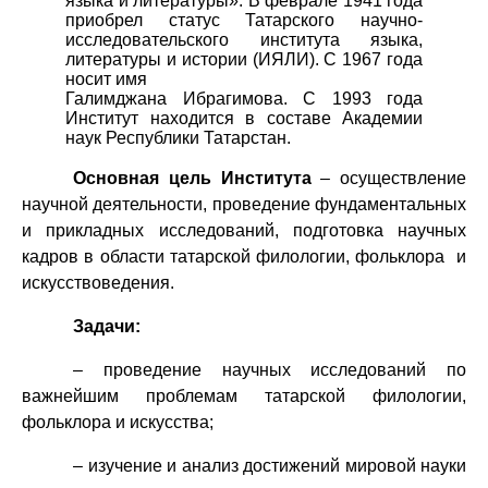
языка и литературы». В феврале 1941 года
приобрел статус Татарского научно-
исследовательского института языка,
литературы и истории (ИЯЛИ). С 1967 года
носит имя
Галимджана Ибрагимова. С 1993 года
Институт находится в составе Академии
наук Республики Татарстан.
Основная цель Института
– осуществление
научной деятельности, проведение фундаментальных
и прикладных исследований, подготовка научных
кадров в области татарской филологии, фольклора и
искусствоведения.
Задачи:
– проведение научных исследований по
важнейшим проблемам татарской филологии,
фольклора и искусства;
– изучение и анализ достижений мировой науки