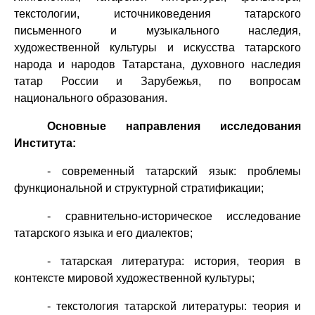
текстологии, источниковедения татарского
письменного и музыкального наследия,
художественной культуры и искусства татарского
народа и народов Татарстана, духовного наследия
татар России и Зарубежья, по вопросам
национального образования.
Основные направления исследования
Института:
- современный татарский язык: проблемы
функциональной и структурной стратификации;
- сравнительно-историческое исследование
татарского языка и его диалектов;
- татарская литература: история, теория в
контексте мировой художественной культуры;
- текстология татарской литературы: теория и