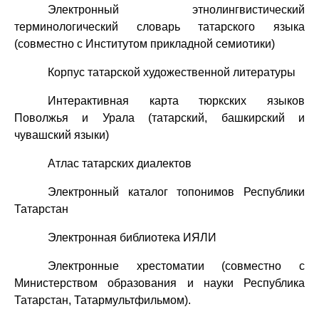
Электронный этнолингвистический
терминологический словарь татарского языка
(совместно с Институтом прикладной семиотики)
Корпус татарской художественной литературы
Интерактивная карта тюркских языков
Поволжья и Урала (татарский, башкирский и
чувашский языки)
Атлас татарских диалектов
Электронный каталог топонимов Республики
Татарстан
Электронная библиотека ИЯЛИ
Электронные хрестоматии (совместно с
Министерством образования и науки Республика
Татарстан, Татармультфильмом).