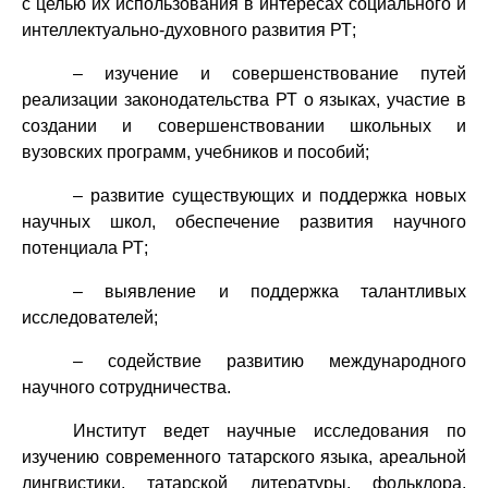
с целью их использования в интересах социального и
интеллектуально-духовного развития РТ;
– изучение и совершенствование путей
реализации законодательства РТ о языках, участие в
создании и совершенствовании школьных и
вузовских программ, учебников и пособий;
– развитие существующих и поддержка новых
научных школ, обеспечение развития научного
потенциала РТ;
– выявление и поддержка талантливых
исследователей;
– содействие развитию международного
научного сотрудничества.
Институт ведет научные исследования по
изучению современного татарского языка, ареальной
лингвистики, татарской литературы, фольклора,