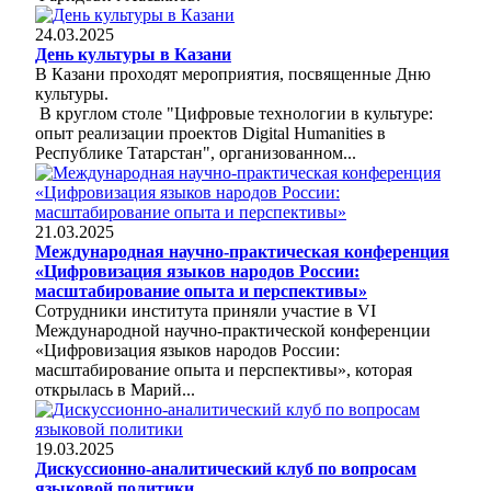
24.03.2025
День культуры в Казани
В Казани проходят мероприятия, посвященные Дню
культуры.
В круглом столе "Цифровые технологии в культуре:
опыт реализации проектов Digital Humanities в
Республике Татарстан", организованном...
21.03.2025
Международная научно-практическая конференция
«Цифровизация языков народов России:
масштабирование опыта и перспективы»
Сотрудники института приняли участие в VI
Международной научно-практической конференции
«Цифровизация языков народов России:
масштабирование опыта и перспективы», которая
открылась в Марий...
19.03.2025
Дискуссионно-аналитический клуб по вопросам
языковой политики