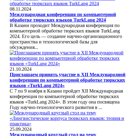
08.11.2024
Международная конференция по компьютерной
обработке тюркских языков TurkLang 2024
В Казани проходит Международная конференция по
компьютерной обработке тюркских языков TurkLang
2024. Его цель — создание научно-организационного
пространства и технологической базы для
обсуждения...
21.10.2024
Приглашаем принять участие в ХII Международной
конференции по компьютерной обработке тюркских
языков «TurkLang 2024»
С 7 по 9 ноября в Казани пройдет ХII Международная
конференция по компьютерной обработке тюркских
языков «TurkLang 2024». В этом году она посвящена
Году научно-технологического развития в ...
25.09.2024
Международный круглый стол на тему