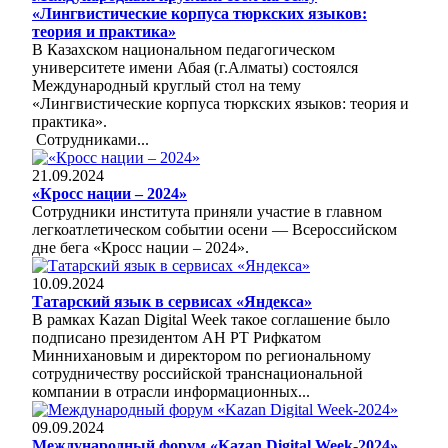
«Лингвистические корпуса тюркских языков:
теория и практика»
В Казахском национальном педагогическом
университете имени Абая (г.Алматы) состоялся
Международный круглый стол на тему
«Лингвистические корпуса тюркских языков: теория и
практика».
Сотрудниками...
21.09.2024
«Кросс нации – 2024»
Сотрудники института приняли участие в главном
легкоатлетическом событии осени — Всероссийском
дне бега «Кросс нации – 2024».
10.09.2024
Татарский язык в сервисах «Яндекса»
В рамках Kazan Digital Week такое соглашение было
подписано президентом АН РТ Рифкатом
Миннихановым и директором по региональному
сотрудничеству российской транснациональной
компании в отрасли информационных...
09.09.2024
Международный форум «Kazan Digital Week-2024»