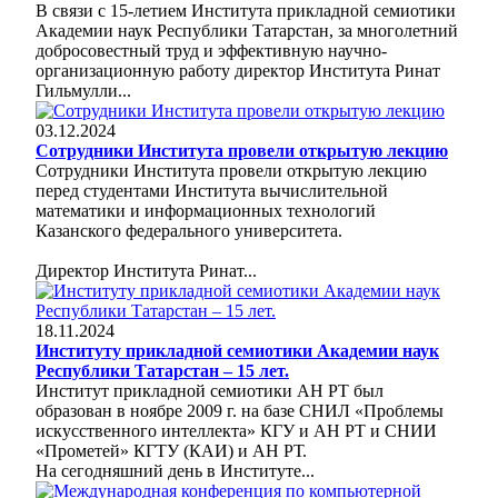
В связи с 15-летием Института прикладной семиотики
Академии наук Республики Татарстан, за многолетний
добросовестный труд и эффективную научно-
организационную работу директор Института Ринат
Гильмулли...
03.12.2024
Сотрудники Института провели открытую лекцию
Сотрудники Института провели открытую лекцию
перед студентами Института вычислительной
математики и информационных технологий
Казанского федерального университета.
Директор Института Ринат...
18.11.2024
Институту прикладной семиотики Академии наук
Республики Татарстан – 15 лет.
Институт прикладной семиотики АН РТ был
образован в ноябре 2009 г. на базе СНИЛ «Проблемы
искусственного интеллекта» КГУ и АН РТ и СНИИ
«Прометей» КГТУ (КАИ) и АН РТ.
На сегодняшний день в Институте...