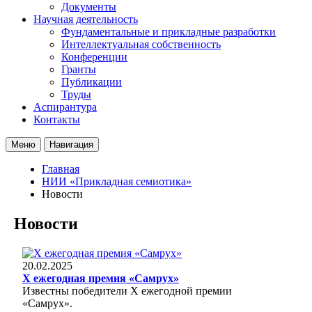
Документы
Научная деятельность
Фундаментальные и прикладные разработки
Интеллектуальная собственность
Конференции
Гранты
Публикации
Труды
Аспирантура
Контакты
Меню
Навигация
Главная
НИИ «Прикладная семиотика»
Новости
Новости
20.02.2025
Х ежегодная премия «Самрух»
Известны победители Х ежегодной премии
«Самрух».