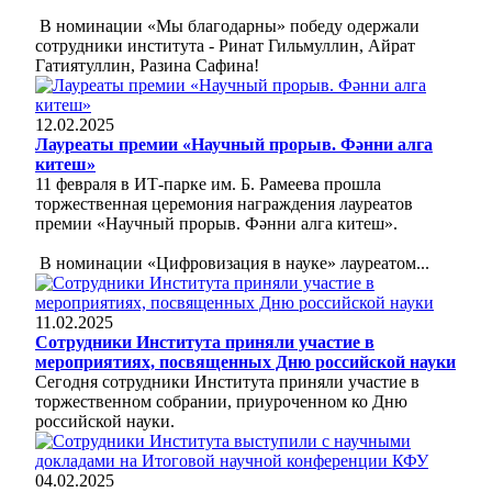
В номинации «Мы благодарны» победу одержали
сотрудники института - Ринат Гильмуллин, Айрат
Гатиятуллин, Разина Сафина!
12.02.2025
Лауреаты премии «Научный прорыв. Фәнни алга
китеш»
11 февраля в ИТ-парке им. Б. Рамеева прошла
торжественная церемония награждения лауреатов
премии «Научный прорыв. Фәнни алга китеш».
В номинации «Цифровизация в науке» лауреатом...
11.02.2025
Сотрудники Института приняли участие в
мероприятиях, посвященных Дню российской науки
Сегодня сотрудники Института приняли участие в
торжественном собрании, приуроченном ко Дню
российской науки.
04.02.2025