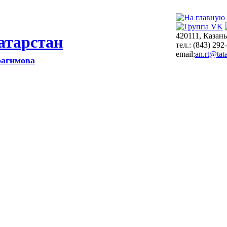
420111, Казань
атарстан
тел.: (843) 292
email:
an.rt@tata
рагимова