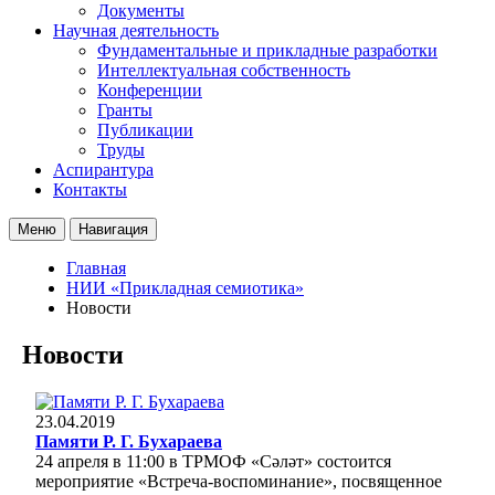
Документы
Научная деятельность
Фундаментальные и прикладные разработки
Интеллектуальная собственность
Конференции
Гранты
Публикации
Труды
Аспирантура
Контакты
Меню
Навигация
Главная
НИИ «Прикладная семиотика»
Новости
Новости
23.04.2019
Памяти Р. Г. Бухараева
24 апреля в 11:00 в ТРМОФ «Сәләт» состоится
мероприятие «Встреча-воспоминание», посвященное