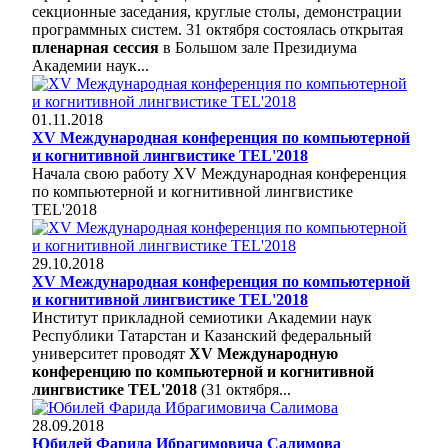
секционные заседания, круглые столы, демонстрации
программных систем. 31 октября состоялась открытая
пленарная сессия
в Большом зале Президиума
Академии наук...
01.11.2018
XV Международная конференция по компьютерной
и когнитивной лингвистике TEL'2018
Начала свою работу XV Международная конференция
по компьютерной и когнитивной лингвистике
TEL'2018
29.10.2018
XV Международная конференция по компьютерной
и когнитивной лингвистике TEL'2018
Институт прикладной семиотики Академии наук
Республики Татарстан и Казанский федеральный
университет проводят
XV Международную
конференцию по компьютерной и когнитивной
лингвистике TEL'2018
(31 октября...
28.09.2018
Юбилей Фарида Ибрагимовича Салимова