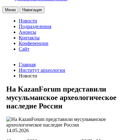
Меню
Навигация
Новости
Подразделения
Анонсы
Контакты
Конференции
Сайт
Главная
Институт археологии
Новости
На KazanForum представили
мусульманское археологическое
наследие России
14.05.2026