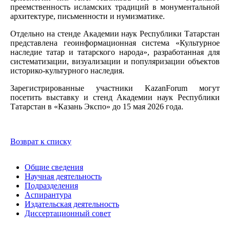
преемственность исламских традиций в монументальной
архитектуре, письменности и нумизматике.
Отдельно на стенде Академии наук Республики Татарстан
представлена геоинформационная система «Культурное
наследие татар и татарского народа», разработанная для
систематизации, визуализации и популяризации объектов
историко-культурного наследия.
Зарегистрированные участники KazanForum могут
посетить выставку и стенд Академии наук Республики
Татарстан в «Казань Экспо» до 15 мая 2026 года.
Возврат к списку
Общие сведения
Научная деятельность
Подразделения
Аспирантура
Издательская деятельность
Диссертационный совет