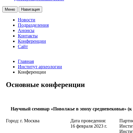
Меню
Навигация
Новости
Подразделения
Анонсы
Контакты
Конференции
Сайт
Главная
Институт археологии
Конференции
Основные конференции
Научный семинар «Поволжье в эпоху средневековья» (к
Город: г. Москва
Дата проведения:
Партн
16 февраля 2023 г.
Инсти
Инсти