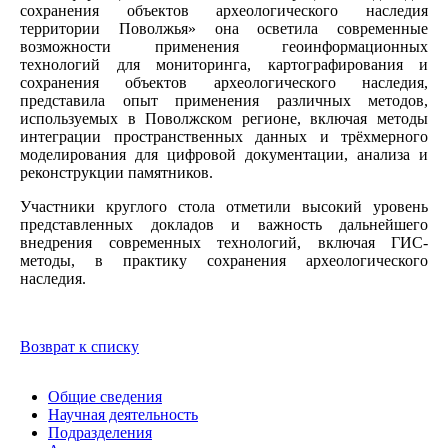
сохранения объектов археологического наследия
территории Поволжья» она осветила современные
возможности применения геоинформационных
технологий для мониторинга, картографирования и
сохранения объектов археологического наследия,
представила опыт применения различных методов,
используемых в Поволжском регионе, включая методы
интеграции пространственных данных и трёхмерного
моделирования для цифровой документации, анализа и
реконструкции памятников.
Участники круглого стола отметили высокий уровень
представленных докладов и важность дальнейшего
внедрения современных технологий, включая ГИС-
методы, в практику сохранения археологического
наследия.
Возврат к списку
Общие сведения
Научная деятельность
Подразделения