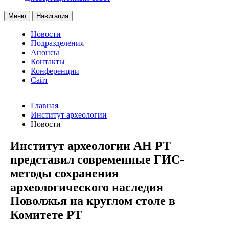
Меню
Навигация
Новости
Подразделения
Анонсы
Контакты
Конференции
Сайт
Главная
Институт археологии
Новости
Институт археологии АН РТ
представил современные ГИС-
методы сохранения
археологического наследия
Поволжья на круглом столе в
Комитете РТ