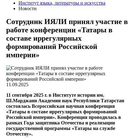
Институт языка, литературы и искусства
Новости
Сотрудник ИЯЛИ принял участие в
работе конференции «Татары в
составе иррегулярных
формирований Российской
империи»
11.09.2025
11 сентября 2025 г. в Институте истории им.
Ш.Марджани Академии наук Республики Татарстан
состоялась Всероссийская научная конференция
«Татары в составе иррегулярных формирований
Российской империи». Конференция проводилась в
рамках Года защитника Отечества и реализации
государственной программы «Татары на службе
Отечеству».