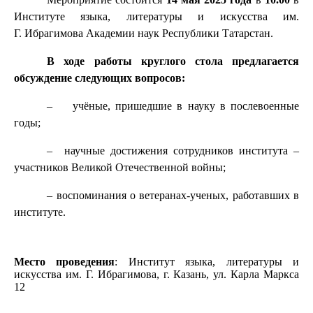
Институте языка, литературы и искусства им.
Г. Ибрагимова Академии наук Республики Татарстан.
В ходе работы круглого стола предлагается
обсуждение следующих вопросов:
–
учёные, пришедшие в науку в послевоенные
годы;
–
научные достижения сотрудников института –
участников Великой Отечественной войны;
– воспоминания о ветеранах-ученых, работавших в
институте.
Место проведения
:
Институт языка, литературы и
искусства им. Г. Ибрагимова, г. Казань, ул. Карла Маркса
12