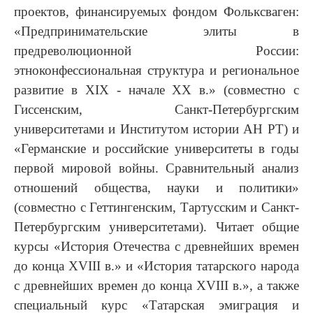
проектов, финансируемых фондом Фольксваген:
«Предпринимательские элиты в
предреволюционной России:
этноконфессиональная структура и региональное
развитие в XIX - начале XX в.» (совместно с
Гиссенским, Санкт-Петербургским
университетами и Институтом истории АН РТ) и
«Германские и российские университеты в годы
первой мировой войны. Сравнительный анализ
отношений общества, науки и политики»
(совместно с Геттингенским, Тартусским и Санкт-
Петербургским университетами). Читает общие
курсы «История Отечества с древнейших времен
до конца XVIII в.» и «История татарского народа
с древнейших времен до конца XVIII в.», а также
специальный курс «Татарская эмиграция и