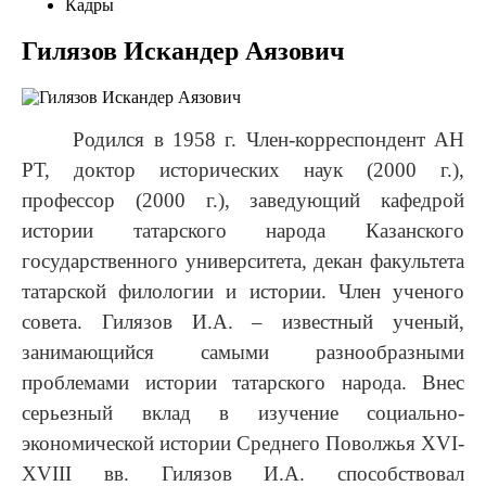
Кадры
Гилязов Искандер Аязович
Родился в 1958 г. Член-корреспондент АН
РТ, доктор исторических наук (2000 г.),
профессор (2000 г.), заведующий кафедрой
истории татарского народа Казанского
государственного университета, декан факультета
татарской филологии и истории. Член ученого
совета. Гилязов И.А. – известный ученый,
занимающийся самыми разнообразными
проблемами истории татарского народа. Внес
серьезный вклад в изучение социально-
экономической истории Среднего Поволжья XVI-
XVIII вв. Гилязов И.А. способствовал