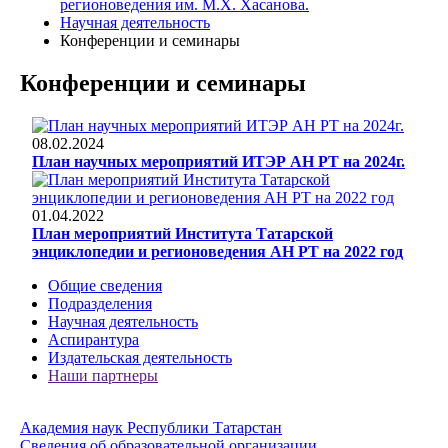
регионоведения им. М.Х. Хасанова.
Научная деятельность
Конференции и семинары
Конференции и семинары
08.02.2024
План научных мероприятий ИТЭР АН РТ на 2024г.
01.04.2022
План мероприятий Института Татарской
энциклопедии и регионоведения АН РТ на 2022 год
Общие сведения
Подразделения
Научная деятельность
Аспирантура
Издательская деятельность
Наши партнеры
Академия наук Республики Татарстан
Сведения об образовательной организации