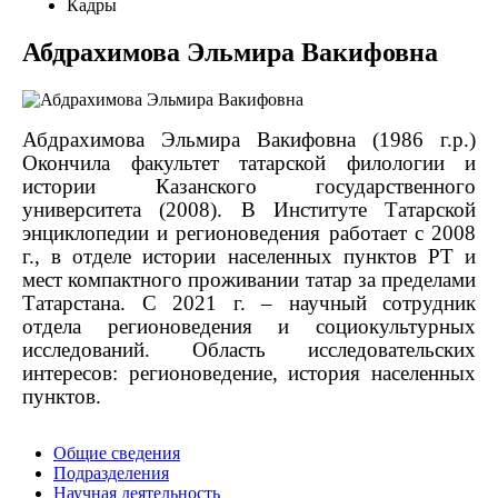
Кадры
Абдрахимова Эльмира Вакифовна
Абдрахимова Эльмира Вакифовна (1986 г.р.)
Окончила факультет татарской филологии и
истории Казанского государственного
университета (2008). В Институте Татарской
энциклопедии и регионоведения работает с 2008
г., в отделе истории населенных пунктов РТ и
мест компактного проживании татар за пределами
Татарстана. С 2021 г. – научный сотрудник
отдела регионоведения и социокультурных
исследований. Область исследовательских
интересов: регионоведение, история населенных
пунктов.
Общие сведения
Подразделения
Научная деятельность