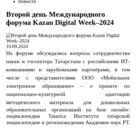
Новости
Второй день Международного
форума Kazan Digital Week–2024
10.09.2024
На форуме обсуждались вопросы сотрудничества
науки и госсектора Татарстана с российскими ИТ-
компаниями и зарубежными партнёрами, в том
числе с представителями ООО «Мобильное
электронное образование» – о проекте по
национально-культурной адаптации
методического
материала для дошкольных
образовательных организаций на базе онлайн-
энциклопедии Tatarica Института татарской
энциклопедии и регионоведения Академии наук РТ.