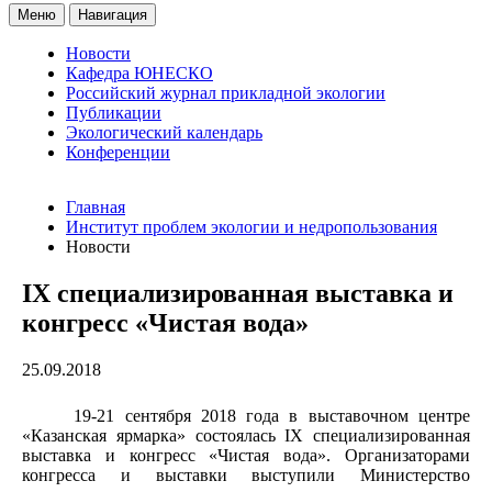
Меню
Навигация
Новости
Кафедра ЮНЕСКО
Российский журнал прикладной экологии
Публикации
Экологический календарь
Конференции
Главная
Институт проблем экологии и недропользования
Новости
IX специализированная выставка и
конгресс «Чистая вода»
25.09.2018
19-21 сентября 2018 года в выставочном центре
«Казанская ярмарка» состоялась IX специализированная
выставка и конгресс «Чистая вода». Организаторами
конгресса и выставки выступили Министерство