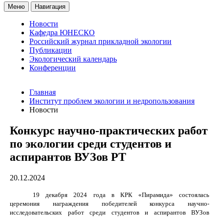
Меню
Навигация
Новости
Кафедра ЮНЕСКО
Российский журнал прикладной экологии
Публикации
Экологический календарь
Конференции
Главная
Институт проблем экологии и недропользования
Новости
Конкурс научно-практических работ
по экологии среди студентов и
аспирантов ВУЗов РТ
20.12.2024
19 декабря 2024 года в КРК «Пирамида» состоялась
церемония награждения победителей конкурса научно-
исследовательских работ среди студентов и аспирантов ВУЗов