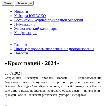
Меню
Навигация
Новости
Кафедра ЮНЕСКО
Российский журнал прикладной экологии
Публикации
Экологический календарь
Конференции
Главная
Институт проблем экологии и недропользования
Новости
«Кросс наций - 2024»
23.09.2024
Сотрудники
Института проблем экологии и недропользования
Академии наук Республики Татарстан приняли участие во
Всероссийском дне бега «Кросс нации», который проводится в России
ежегодно с целью пропаганды здорового образа жизни и привлечения
граждан России к занятиям физической культурой и спортом.