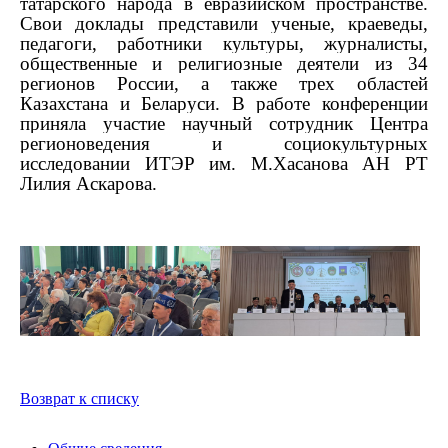
татарского народа в евразийском пространстве.
Свои доклады представили ученые, краеведы,
педагоги, работники культуры, журналисты,
общественные и религиозные деятели из 34
регионов России, а также трех областей
Казахстана и Беларуси. В работе конференции
приняла участие научный сотрудник Центра
регионоведения и социокультурных
исследовании ИТЭР им. М.Хасанова АН РТ
Лилия Аскарова.
Возврат к списку