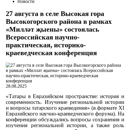
Новости
27 августа в селе Высокая гора
Высокогорского района в рамках
«Милләт җыены» состоялась
Всероссийская научно-
практическая, историко-
краеведческая конференция
28.08.2025
«Татары в Евразийском пространстве: история и
современность. Изучение региональной истории
и вопросы татарского краеведения» (в формате XI
Евразийского научно-краеведческого форума). На
конференции обсуждались вопросы сохранения и
изучения региональной истории, а также роль