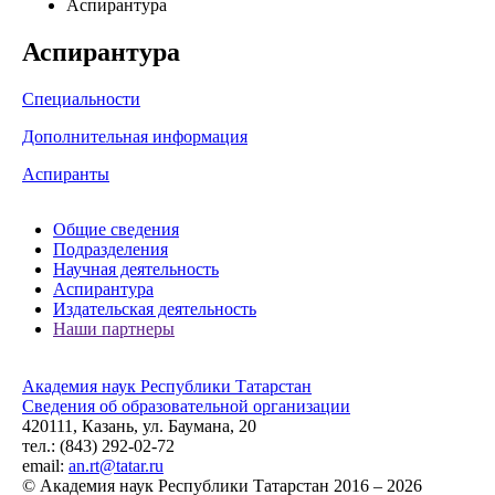
Аспирантура
Аспирантура
Специальности
Дополнительная информация
Аспиранты
Общие сведения
Подразделения
Научная деятельность
Аспирантура
Издательская деятельность
Наши партнеры
Академия наук Республики Татарстан
Сведения об образовательной организации
420111, Казань, ул. Баумана, 20
тел.: (843) 292-02-72
email:
an.rt@tatar.ru
© Академия наук Республики Татарстан 2016 – 2026