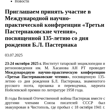
Новости
Приглашаем принять участие в
Международной научно-
практической конференции «Третьи
Пастернаковские чтения»,
посвященной 135-летию со дня
рождения Б.Л. Пастернака
03.07.2025
23-24 октября 2025 г.
Институт татарской энциклопедии и
регионоведения им. М. Хасанова АН РТ проводит
Международную научно-практическую конференцию
«Третьи Пастернаковские чтения»
, посвященную 135-
летию со дня рождения Б.Л. Пастернака, знаменитого
русского поэта, прозаика и переводчика, лауреата
Нобелевской премии по литературе 1958 года.
В годы Великой Отечественной войны Пастернак вместе с
другими членами Союза писателей СССР был
эвакуирован в Чистополь, где пробыл с 18 октября 1941 г.