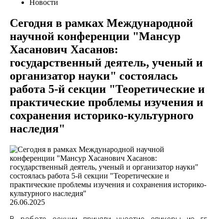
Новости
Сегодня в рамках Международной
научной конференции "Мансур
Хасанович Хасанов:
государственный деятель, ученый и
организатор науки" состоялась
работа 5-й секции "Теоретические и
практические проблемы изучения и
сохранения историко-культурного
наследия"
26.06.2025