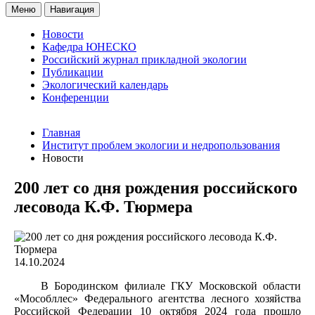
Меню
Навигация
Новости
Кафедра ЮНЕСКО
Российский журнал прикладной экологии
Публикации
Экологический календарь
Конференции
Главная
Институт проблем экологии и недропользования
Новости
200 лет со дня рождения российского
лесовода К.Ф. Тюрмера
14.10.2024
В Бородинском филиале ГКУ Московской области
«Мособллес» Федерального агентства лесного хозяйства
Российской Федерации 10 октября 2024 года прошло