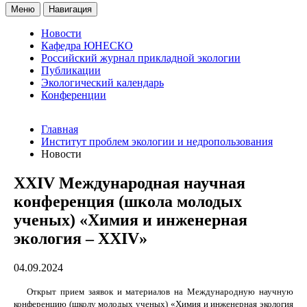
Меню
Навигация
Новости
Кафедра ЮНЕСКО
Российский журнал прикладной экологии
Публикации
Экологический календарь
Конференции
Главная
Институт проблем экологии и недропользования
Новости
XXIV Международная научная
конференция (школа молодых
ученых) «Химия и инженерная
экология – XXIV»
04.09.2024
Открыт прием заявок и материалов на
Международную научную
конференцию (школу молодых ученых) «Химия и инженерная экология