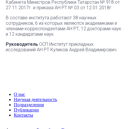
Кабинета Министров Республики Татарстан № 918 от
27.11.2017г. и приказа АН РТ № 03 от 12.01.2018г.
В составе института работают 38 научных
сотрудников, 6 из которых являются академиками и
членами-корреспондентами АН РТ, 12 докторами наук
и 12 кандидатами наук.
Руководитель
ОСП Институт прикладных
исследований АН РТ Куликов Андрей Владимирович.
О нас
Научная деятельность
Подразделения
Публикации
Контакты