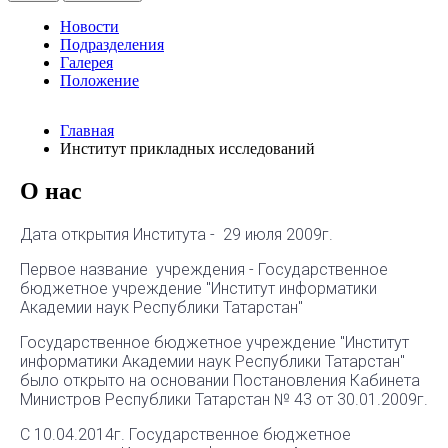
Новости
Подразделения
Галерея
Положение
Главная
Институт прикладных исследований
О нас
Дата открытия Института - 29 июля 2009г.
Первое название учреждения - Государственное
бюджетное учреждение "Институт информатики
Академии наук Республики Татарстан"
Государственное бюджетное учреждение "Институт
информатики Академии наук Республики Татарстан"
было открыто на основании Постановления Кабинета
Министров Республики Татарстан № 43 от 30.01.2009г.
С 10.04.2014г. Государственное бюджетное