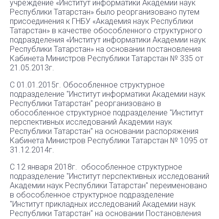
учреждение «Институт информатики Академии наук
Республики Татарстан» было реорганизовано путем
присоединения к ГНБУ «Академия наук Республики
Татарстан» в качестве обособленного структурного
подразделения «Институт информатики Академии наук
Республики Татарстан» на основании постановления
Кабинета Министров Республики Татарстан № 335 от
21.05.2013г.
С 01.01.2015г. Обособленное структурное
подразделение "Институт информатики Академии наук
Республики Татарстан" реорганизовано в
обособленное структурное подразделение "Институт
перспективных исследований Академии наук
Республики Татарстан" на основании распоряжения
Кабинета Министров Республики Татарстан № 1095 от
31.12.2014г.
С 12 января 2018г. обособленное структурное
подразделение "Институт перспективных исследований
Академии наук Республики Татарстан" переименовано
в обособленное структурное подразделение
"Институт прикладных исследований Академии наук
Республики Татарстан" на основании Постановления