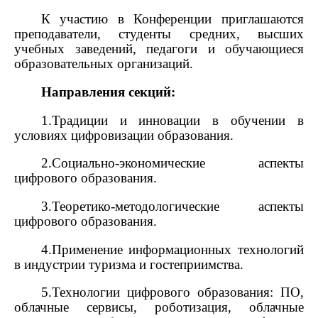
К участию в Конференции приглашаются
преподаватели, студенты средних, высших
учебных заведений, педагоги и обучающиеся
образовательных организаций
.
Направления секций:
1.Традиции и инновации в обучении в
условиях цифровизации образования.
2.Социально-экономические аспекты
цифрового образования.
3.Теоретико-методологические аспекты
цифрового образования.
4.Применение информационных технологий
в индустрии туризма и гостеприимства.
5.Технологии цифрового образования: ПО,
облачные сервисы, роботизация, облачные