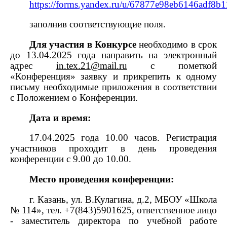
https://forms.yandex.ru/u/67877e98eb6146adf8b1
заполнив соответствующие поля.
Для участия в Конкурсе
необходимо в срок
до 13.04.2025 года направить на электронный
адрес
in.tex.21@mail.ru
с пометкой
«Конференция» заявку и прикрепить к одному
письму необходимые приложения в соответствии
с Положением о Конференции.
Дата и время:
17.04.2025 года 10.00 часов. Регистрация
участников проходит в день проведения
конференции с 9.00 до 10.00.
Место проведения конференции:
г. Казань, ул. В.Кулагина, д.2, МБОУ «Школа
№ 114», тел. +7(843)5901625, ответственное лицо
- заместитель директора по учебной работе