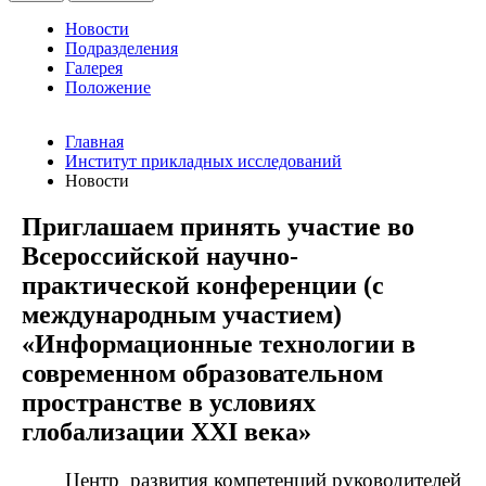
Новости
Подразделения
Галерея
Положение
Главная
Институт прикладных исследований
Новости
Приглашаем принять участие во
Всероссийской научно-
практической конференции (с
международным участием)
«Информационные технологии в
современном образовательном
пространстве в условиях
глобализации XXI века»
Центр
развития компетенций руководителей