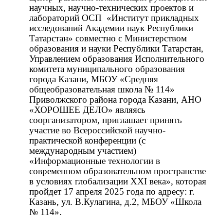
научных, научно-технических проектов и
лабораторий ОСП «Институт прикладных
исследований Академии наук Республики
Татарстан» совместно с Министерством
образования и науки Республики Татарстан,
Управлением образования Исполнительного
комитета муниципального образования
города Казани, МБОУ «Средняя
общеобразовательная школа № 114»
Приволжского района города Казани, АНО
«ХОРОШЕЕ ДЕЛО» являясь
соорганизатором, приглашает принять
участие во Всероссийской научно-
практической конференции (с
международным участием)
«Информационные технологии в
современном образовательном пространстве
в условиях глобализации XXI века», которая
пройдет 17 апреля 2025 года по адресу:
г.
Казань, ул. В.Кулагина, д.2, МБОУ «Школа
№ 114».