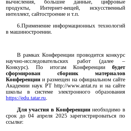
вычисления, большие данные, цифровые
продукты, Интернет-вещей, искусственный
интеллект, сайтостроение и т.п.
6.Применение информационных технологий
в машиностроении.
В рамках Конференции проводится конкурс
научно-исследовательских работ (далее –
Конкурс). По итогам Конференции
будет
сформирован сборник материалов
Конференции
и размещен на официальном сайте
Академии наук РТ http://www.antat.ru и на сайте
школы в системе электронного образования
https://edu.tatar.ru
.
Для участия в Конференции
необходимо в
срок до 04 апреля 2025 зарегистрироваться по
ссылке: