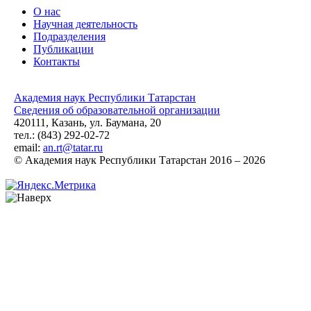
О нас
Научная деятельность
Подразделения
Публикации
Контакты
Академия наук Республики Татарстан
Сведения об образовательной организации
420111, Казань, ул. Баумана, 20
тел.: (843) 292-02-72
email:
an.rt@tatar.ru
© Академия наук Республики Татарстан 2016 – 2026