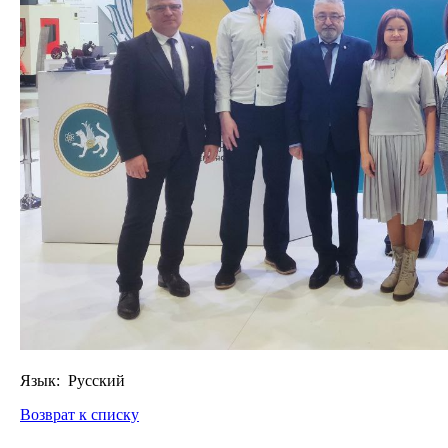
Язык: Русский
Возврат к списку