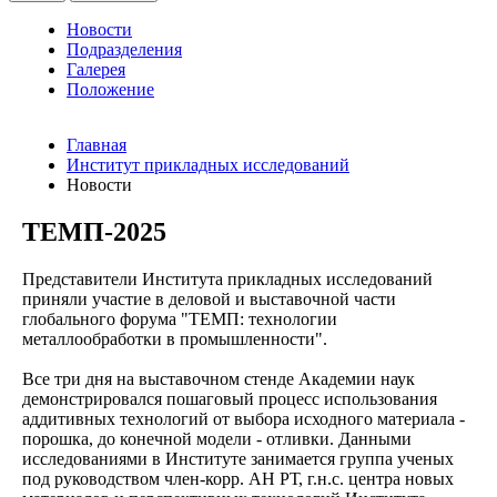
Новости
Подразделения
Галерея
Положение
Главная
Институт прикладных исследований
Новости
ТЕМП-2025
Представители Института прикладных исследований
приняли участие в деловой и выставочной части
глобального форума "ТЕМП: технологии
металлообработки в промышленности".
Все три дня на выставочном стенде Академии наук
демонстрировался пошаговый процесс использования
аддитивных технологий от выбора исходного материала -
порошка, до конечной модели - отливки. Данными
исследованиями в Институте занимается группа ученых
под руководством член-корр. АН РТ, г.н.с. центра новых