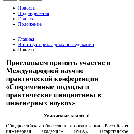
Новости
Подразделения
Галерея
Положение
Главная
Институт прикладных исследований
Новости
Приглашаем принять участие в
Международной научно-
практической конференции
«Современные подходы и
практические инициативы в
инженерных науках»
Уважаемые коллеги!
Общероссийская общественная организация «Российская
инженерная академия» (РИА), Татарстанское