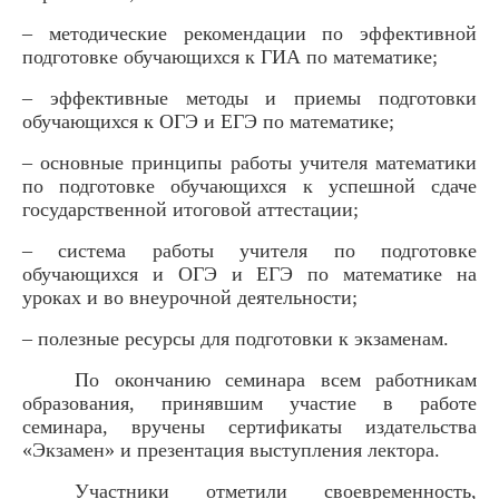
– методические рекомендации по эффективной
подготовке обучающихся к ГИА по математике;
– эффективные методы и приемы подготовки
обучающихся к ОГЭ и ЕГЭ по математике;
– основные принципы работы учителя математики
по подготовке обучающихся к успешной сдаче
государственной итоговой аттестации;
– система работы учителя по подготовке
обучающихся и ОГЭ и ЕГЭ по математике на
уроках и во внеурочной деятельности;
– полезные ресурсы для подготовки к экзаменам.
По окончанию семинара всем работникам
образования, принявшим участие в работе
семинара, вручены сертификаты издательства
«Экзамен» и презентация выступления лектора.
Участники отметили своевременность,