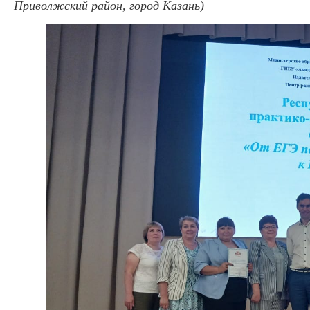
Приволжский район, город Казань)