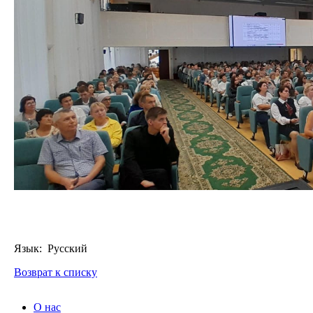
Язык: Русский
Возврат к списку
О нас