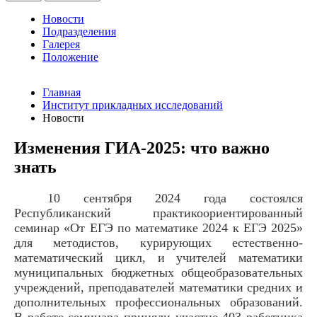
Новости
Подразделения
Галерея
Положение
Главная
Институт прикладных исследований
Новости
Изменения ГИА-2025: что важно
знать
10 сентября 2024 года состоялся
Республиканский практикоориентированный
семинар «От ЕГЭ по математике 2024 к ЕГЭ 2025»
для методистов, курирующих естественно-
математический цикл, и учителей математики
муниципальных бюджетных общеобразовательных
учреждений, преподавателей математики средних и
дополнительных профессиональных образований.
В работе семинара приняли участие 403 работника