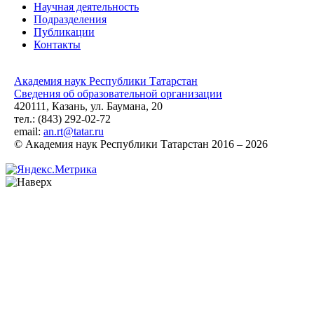
Научная деятельность
Подразделения
Публикации
Контакты
Академия наук Республики Татарстан
Сведения об образовательной организации
420111, Казань, ул. Баумана, 20
тел.: (843) 292-02-72
email:
an.rt@tatar.ru
© Академия наук Республики Татарстан 2016 – 2026