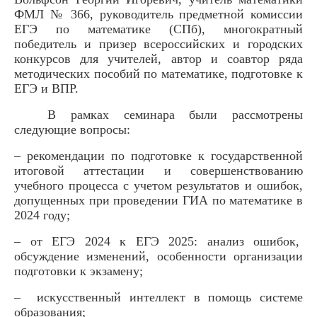
ФМЛ № 366, руководитель предметной комиссии
ЕГЭ по математике (СПб), многократный
победитель и призер всероссийских и городских
конкурсов для учителей, автор и соавтор ряда
методических пособий по математике, подготовке к
ЕГЭ и ВПР.
В рамках семинара были рассмотрены
следующие вопросы:
– рекомендации по подготовке к государственной
итоговой аттестации и совершенствованию
учебного процесса с учетом результатов и ошибок,
допущенных при проведении ГИА по математике в
2024 году;
– от ЕГЭ 2024 к ЕГЭ 2025: анализ ошибок,
обсуждение изменений, особенности организации
подготовки к экзамену;
–
искусственный интеллект в помощь системе
образования;