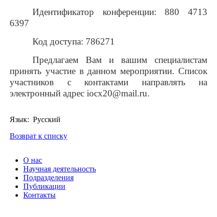
Идентификатор конференции:
880 4713
6397
Код доступа: 786271
Предлагаем Вам и вашим специалистам
принять участие в данном мероприятии. Список
участников с контактами направлять на
электронный адрес iocx20@mail.ru.
Язык: Русский
Возврат к списку
О нас
Научная деятельность
Подразделения
Публикации
Контакты