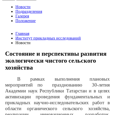
Новости
Подразделения
Галерея
Положение
Главная
Институт прикладных исследований
Новости
Состояние и перспективы развития
экологически чистого сельского
хозяйства
В рамках выполнения плановых
мероприятий по празднованию 30-летия
Академии наук Республики Татарстан и в целях
активизации проведения фундаментальных и
прикладных научно-исследовательских работ в
области органического сельского хозяйства,
реализации инновационных разработок,