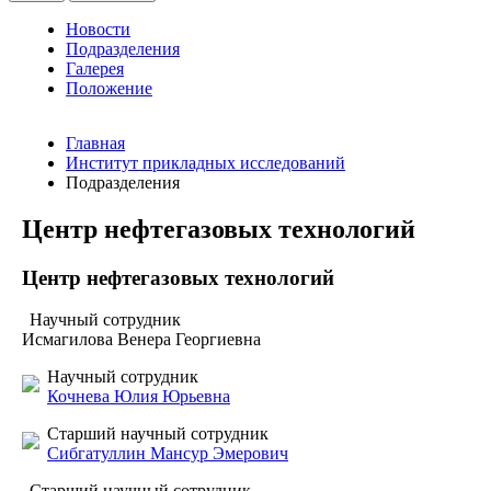
Новости
Подразделения
Галерея
Положение
Главная
Институт прикладных исследований
Подразделения
Центр нефтегазовых технологий
Центр нефтегазовых технологий
Научный сотрудник
Исмагилова Венера Георгиевна
Научный сотрудник
Кочнева Юлия Юрьевна
Старший научный сотрудник
Сибгатуллин Мансур Эмерович
Старший научный сотрудник