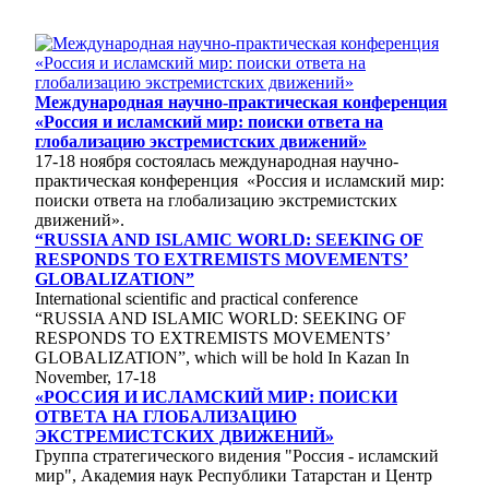
Международная научно-практическая конференция
«Россия и исламский мир: поиски ответа на
глобализацию экстремистских движений»
17-18 ноября состоялась международная научно-
практическая конференция «Россия и исламский мир:
поиски ответа на глобализацию экстремистских
движений».
“RUSSIA AND ISLAMIC WORLD: SEEKING OF
RESPONDS TO EXTREMISTS MOVEMENTS’
GLOBALIZATION”
International scientific and practical conference
“RUSSIA AND ISLAMIC WORLD: SEEKING OF
RESPONDS TO EXTREMISTS MOVEMENTS’
GLOBALIZATION”, which will be hold In Kazan In
November, 17-18
«РОССИЯ И ИСЛАМСКИЙ МИР: ПОИСКИ
ОТВЕТА НА ГЛОБАЛИЗАЦИЮ
ЭКСТРЕМИСТСКИХ ДВИЖЕНИЙ»
Группа стратегического видения "Россия - исламский
мир", Академия наук Республики Татарстан и Центр