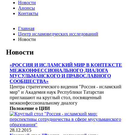
Новости
Анонсы
Контакты
Главная
Центр исламоведческих исследований
Новости
Новости
«РОССИЯ И ИСЛАМСКИЙ МИР В КОНТЕКСТЕ
МЕЖКОНФЕССИОНАЛЬНОГО ДИАЛОГА
МУСУЛЬМАНСКОГО И ПРАВОСЛАВНОГО
СООБЩЕСТВА»
Центра стратегического видения "Россия - исламский
мир" и Академия наук Республики Татарстан
приглашают на круглый стол, посвященный
межконфессиональному диалогу
Положение о ЦИИ
28.12.2015