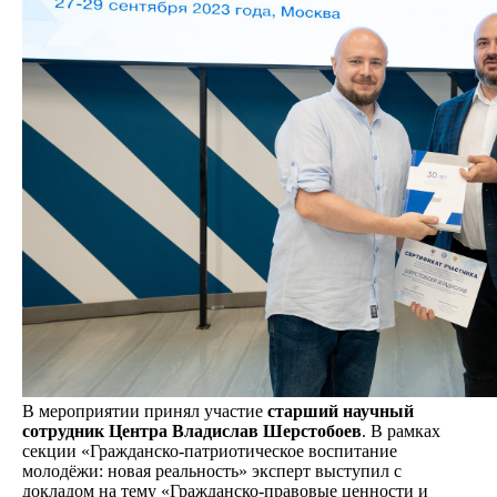
В мероприятии принял участие
старший научный
сотрудник Центра Владислав Шерстобоев
. В рамках
секции «Гражданско-патриотическое воспитание
молодёжи: новая реальность» эксперт выступил с
докладом на тему «Гражданско-правовые ценности и