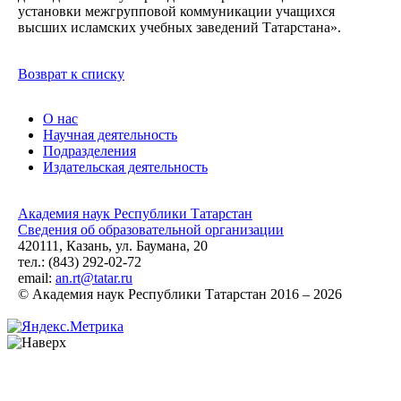
установки межгрупповой коммуникации учащихся
высших исламских учебных заведений Татарстана».
Возврат к списку
О нас
Научная деятельность
Подразделения
Издательская деятельность
Академия наук Республики Татарстан
Сведения об образовательной организации
420111, Казань, ул. Баумана, 20
тел.: (843) 292-02-72
email:
an.rt@tatar.ru
© Академия наук Республики Татарстан 2016 – 2026