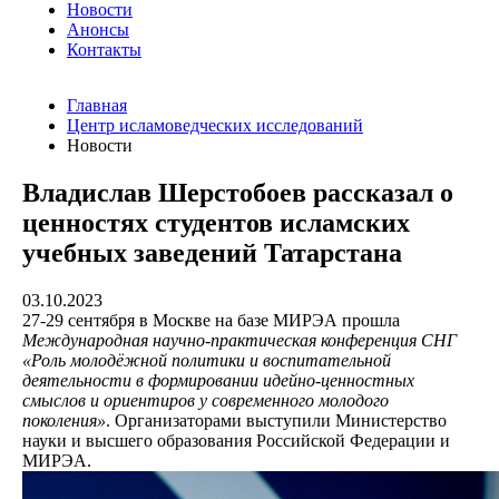
Новости
Анонсы
Контакты
Главная
Центр исламоведческих исследований
Новости
Владислав Шерстобоев рассказал о
ценностях студентов исламских
учебных заведений Татарстана
03.10.2023
27-29 сентября в Москве на базе МИРЭА прошла
Международная научно-практическая конференция СНГ
«Роль молодёжной политики и воспитательной
деятельности в формировании идейно-ценностных
смыслов и ориентиров у современного молодого
поколения»
. Организаторами выступили Министерство
науки и высшего образования Российской Федерации и
МИРЭА.