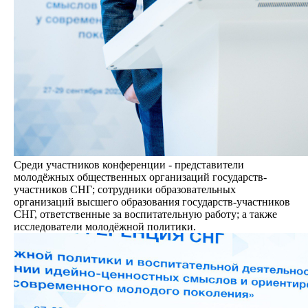
Среди участников конференции - представители
молодёжных общественных организаций государств-
участников СНГ; сотрудники образовательных
организаций высшего образования государств-участников
СНГ, ответственные за воспитательную работу; а также
исследователи молодёжной политики.