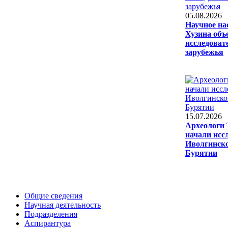
05.08.2026
Научное на
Хузина объ
исследоват
зарубежья
15.07.2026
Археологи 
начали исс
Иволгинск
Бурятии
Общие сведения
Научная деятельность
Подразделения
Аспирантура