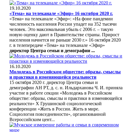
19.10.2020
«Тема» на телеканале «Эфир» 16 октября 2020 г.
«Тема» на телеканале «Эфир»: «На фоне пандемии
численность населения России упадет на 352 тысячи
человек. Это максимальная убыль с 2006 г. – такую
новую оценку дают в Правительстве страны. Прирост
населения начнется не раньше 2030 г.» 16 октября 2020
г. в телепередаче «Тема» на телеканале «Эфир»
директор Центра семьи и демографии ...
16.10.2020
Молодежь в Российском обществе: образы, смыслы
и практики в изменяющейся реальности
15 октября 2020 г. директор Центра семьи и
демографии АН РТ, д. с. н. Ильдарханова Ч. И. приняла
участие в работе секции «Молодежь в Российском
обществе: образы, смыслы и практики в изменяющейся
реальности» X Грушинской социологической
конференции «Жить в России. Жить в мире.
Социология повседневности», организованной
Всероссийским цент...