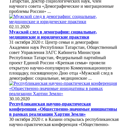
Татарстан, доктор социологических наук, член
научного совета «Демографические и миграционные
проблемы России» ...
02.11.2020
Мужской след в демографии: социальные,
медицинские и юридические практики
31 октября 2020 г. Центр семьи и демографии
Академии наук Республики Татарстан, Общественный
совет Управления ЗАГС Кабинета Министров
Республики Татарстан, Федеральный партийный
проект Единой России «Крепкая семья» провели
открытую научно-популярную Коммуникационную
площадку, посвященную Дню отца «Мужской след в
демографии: социальные, медицинские ...
30.10.2020
Республиканская научно-практическая
конференция «Общественно-значимые инициативы
в рамках реализации Хартии Земли»
30 октября 2020 г. в Казани открылась республиканская
научно-практическая конференция «Общественно-