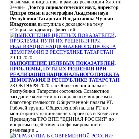
значимые инициативы в рамках реализации Хартии
Земли».
Доктор социологических наук, директор
Центра семьи и демографии Академии наук
Республики Татарстан Ильдарханова Чулпан
Ильдусовна
выступила с докладом на тему
«
Социально-демографический...
29.10.2020
ВЫПОЛНЕНИЕ ЦЕЛЕВЫХ ПОКАЗАТЕЛЕЙ,
ПРОБЛЕМЫ, ПУТИ ИХ РЕШЕНИЯ ПРИ
РЕАЛИЗАЦИИ НАЦИОНАЛЬНОГО ПРОЕКТА
ДЕМОГРАФИЯ В РЕСПУБЛИКЕ ТАТАРСТАН
28 ОКТЯБРЯ 2020 г. в Общественной палате
Республики Татарстан состоялось Совместное
заседание комиссии по социальным вопросам и
благотворительности Общественной палаты РТ,
Рабочей группы Общественной палаты РТ по
мониторингу национальных проектов и Комиссии
Президиума ТРО ВПП "ЕДИНАЯ РОССИЯ" по
вопросам содействия в информировании и
реализации...