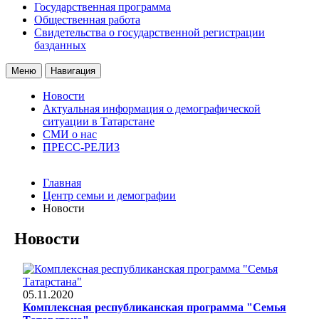
Государственная программа
Общественная работа
Свидетельства о государственной регистрации
базданных
Меню
Навигация
Новости
Актуальная информация о демографической
ситуации в Татарстане
СМИ о нас
ПРЕСС-РЕЛИЗ
Главная
Центр семьи и демографии
Новости
Новости
05.11.2020
Комплексная республиканская программа "Семья