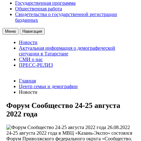
Государственная программа
Общественная работа
Свидетельства о государственной регистрации
базданных
Меню
Навигация
Новости
Актуальная информация о демографической
ситуации в Татарстане
СМИ о нас
ПРЕСС-РЕЛИЗ
Главная
Центр семьи и демографии
Новости
Форум Сообщество 24-25 августа
2022 года
26.08.2022
24-25 августа 2022 года в МВЦ «Казань-Экспо» состоялся
Форум Приволжского федерального округа «Сообщество.