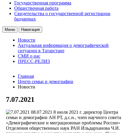
Государственная программа
Общественная работа
Свидетельства о государственной регистрации
базданных
Меню
Навигация
Новости
Актуальная информация о демографической
ситуации в Татарстане
СМИ о нас
ПРЕСС-РЕЛИЗ
Главная
Центр семьи и демографии
Новости
7.07.2021
08.07.2021
8 июля 2021 г. директор Центра
семьи и демографии АН РТ, д.с.н., член научного совета
«Демографические и миграционные проблемы России»
Отделения общественных наук РАН Ильдарханова Ч.И.