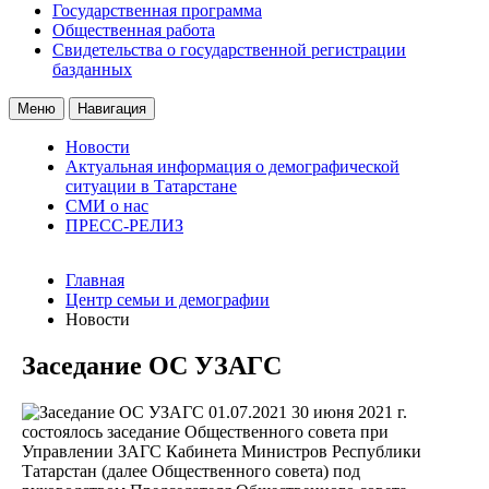
Государственная программа
Общественная работа
Свидетельства о государственной регистрации
базданных
Меню
Навигация
Новости
Актуальная информация о демографической
ситуации в Татарстане
СМИ о нас
ПРЕСС-РЕЛИЗ
Главная
Центр семьи и демографии
Новости
Заседание ОС УЗАГС
01.07.2021
30 июня 2021 г.
состоялось заседание Общественного совета при
Управлении ЗАГС Кабинета Министров Республики
Татарстан (далее Общественного совета) под