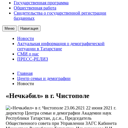
Государственная программа
Общественная работа
Свидетельства о государственной регистрации
базданных
Меню
Навигация
Новости
Актуальная информация о демографической
ситуации в Татарстане
СМИ о нас
ПРЕСС-РЕЛИЗ
Главная
Центр семьи и демографии
Новости
«Нечкәбил» в г. Чистополе
23.06.2021
22 июня 2021 г.
директор Центра семьи и демографии Академии наук
Республики Татарстан, д.с.н., Председатель
Общественного совета при Управлении ЗАГС Кабинета