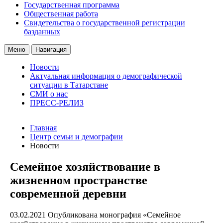
Государственная программа
Общественная работа
Свидетельства о государственной регистрации
базданных
Меню
Навигация
Новости
Актуальная информация о демографической
ситуации в Татарстане
СМИ о нас
ПРЕСС-РЕЛИЗ
Главная
Центр семьи и демографии
Новости
Семейное хозяйствование в
жизненном пространстве
современной деревни
03.02.2021
Опубликована монография «Семейное