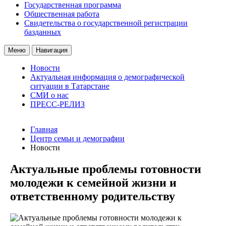
Государственная программа
Общественная работа
Свидетельства о государственной регистрации
базданных
Меню
Навигация
Новости
Актуальная информация о демографической
ситуации в Татарстане
СМИ о нас
ПРЕСС-РЕЛИЗ
Главная
Центр семьи и демографии
Новости
Актуальные проблемы готовности
молодежи к семейной жизни и
ответственному родительству