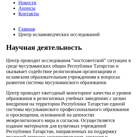
Новости
Анонсы
Контакты
Главная
Центр исламоведческих исследований
Научная деятельность
Центр проводит исследования "постсоветской" ситуации в
среде мусульманских общин Республики Татарстан и
оказывает содействие религиозным организациям и
исламским образовательным учреждениям в вопросах
развития системы мусульманского образования.
Центр проводит ежегодный мониторинг качества и уровня
образования в религиозных учебных заведениях с целью
внедрения на территории Республики Татарстан единой
системы мусульманского профессионального образования
и просвещения, основанной на ценностях
межрелигиозного мира и согласия. Осуществляется
издание материалов для культовых учреждений
Республики Татарстан, направленных на поддержку
традиций мирного сосуществования, согласия и