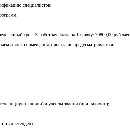
алификацию специалистов;
рограмм.
деленный срок. Заработная плата на 1 ставку: 30800,00 руб./мес
 наем жилого помещения, проезда не предусматриваются.
тепени (при наличии) и ученом звании (при наличии);
отать претендент;