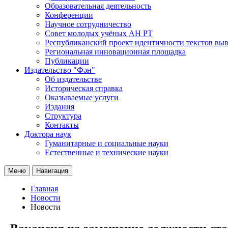
Образовательная деятельность
Конференции
Научное сотрудничество
Совет молодых учёных АН РТ
Республиканский проект идентичности текстов вы
Региональная инновационная площадка
Публикации
Издательство "Фән"
Об издательстве
Историческая справка
Оказываемые услуги
Издания
Структура
Контакты
Доктора наук
Гуманитарные и социальные науки
Естественные и технические науки
Меню
Навигация
Главная
Новости
Новости