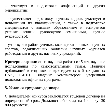
– участвует в подготовке конференций и других
мероприятий;
– осуществляет подготовку научных кадров, участвует в
повышении их квалификации, а также в подготовке
специалистов с высшим образованием и аспирантов
(чтение лекций, руководство семинарами, научное
руководство);
– участвует в работе ученых, квалификационных, научных
советов, редакционных коллегий научных журналов
работодателя и других научных учреждений.
Критерии оценки:
опыт научной работы от 5 лет, научные
исследования по самостоятельным темам. Наличие
публикаций в изданиях, индексируемых в базах данных
ВАК, РИНЦ. Владение компьютером: уверенный
пользователь офисных программ.
5. Условия трудового договора.
С победителем конкурса заключается трудовой договор на
определенный срок. Должностной оклад на 1 ставку: 30
800 руб/месяц.