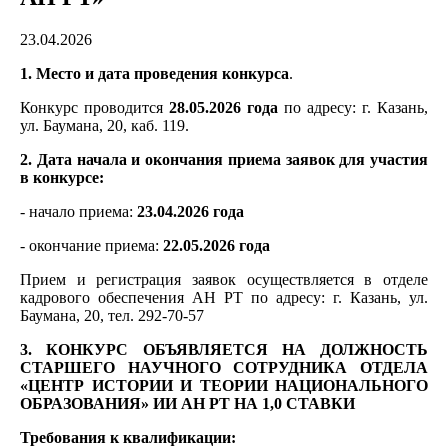
23.04.2026
1. Место и дата проведения конкурса
.
Конкурс проводится
28.05.2026 года
по адресу: г. Казань,
ул. Баумана, 20, каб. 119.
2. Дата начала и окончания приема заявок для участия
в конкурсе:
- начало приема:
23.04.2026 года
- окончание приема:
22.05.2026 года
Прием и регистрация заявок осуществляется в отделе
кадрового обеспечения АН РТ по адресу: г. Казань, ул.
Баумана, 20, тел. 292-70-57
3. КОНКУРС ОБЪЯВЛЯЕТСЯ НА ДОЛЖНОСТЬ
СТАРШЕГО НАУЧНОГО СОТРУДНИКА ОТДЕЛА
«ЦЕНТР ИСТОРИИ И ТЕОРИИ НАЦИОНАЛЬНОГО
ОБРАЗОВАНИЯ» ИИ АН РТ НА 1,0 СТАВКИ
Требования к квалификации: