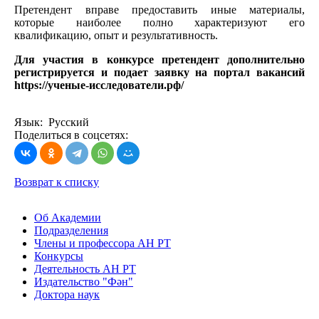
Претендент вправе предоставить иные материалы,
которые наиболее полно характеризуют его
квалификацию, опыт и результативность.
Для участия в конкурсе претендент дополнительно
регистрируется и подает заявку на портал вакансий
https://ученые-исследователи.рф/
Язык: Русский
Поделиться в соцсетях:
Возврат к списку
Об Академии
Подразделения
Члены и профессора АН РТ
Конкурсы
Деятельность АН РТ
Издательство "Фән"
Доктора наук