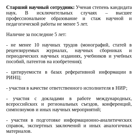
Старший научный сотрудник:
Ученая степень кандидата
наук. В исключительных случаях – высшее
профессиональное образование и стаж научной и
педагогической работы не менее 5 лет.
Наличие за последние 5 лет:
- не менее 10 научных трудов (монографий, статей в
рецензируемых журналах, научных сборниках и
периодических научных изданиях, учебников и учебных
пособий, патентов на изобретения);
- цитируемости в базах реферативной информации в
РИНЦ;
- участия в качестве ответственного исполнителя в НИР;
- участия с докладами в работе международных,
всероссийских и региональных съездов, конференций,
симпозиумов и иных научных мероприятий;
- участия в подготовке информационно-аналитических
справок, экспертных заключений и иных аналогичных
материалов.