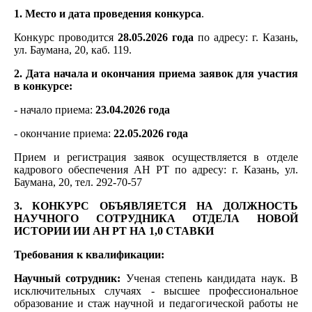
1. Место и дата проведения конкурса
.
Конкурс проводится
28.05.2026 года
по адресу: г. Казань,
ул. Баумана, 20, каб. 119.
2. Дата начала и окончания приема заявок для участия
в конкурсе:
- начало приема:
23.04.2026 года
- окончание приема:
22.05.2026 года
Прием и регистрация заявок осуществляется в отделе
кадрового обеспечения АН РТ по адресу: г. Казань, ул.
Баумана, 20, тел. 292-70-57
3. КОНКУРС ОБЪЯВЛЯЕТСЯ НА ДОЛЖНОСТЬ
НАУЧНОГО СОТРУДНИКА ОТДЕЛА НОВОЙ
ИСТОРИИ ИИ АН РТ НА 1,0 СТАВКИ
Требования к квалификации:
Научный сотрудник:
Ученая степень кандидата наук. В
исключительных случаях - высшее профессиональное
образование и стаж научной и педагогической работы не