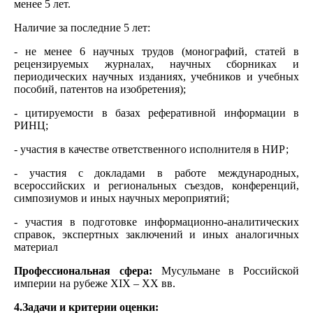
менее 5 лет.
Наличие за последние 5 лет:
- не менее 6 научных трудов (монографий, статей в
рецензируемых журналах, научных сборниках и
периодических научных изданиях, учебников и учебных
пособий, патентов на изобретения);
- цитируемости в базах реферативной информации в
РИНЦ;
- участия в качестве ответственного исполнителя в НИР;
- участия с докладами в работе международных,
всероссийских и региональных съездов, конференций,
симпозиумов и иных научных мероприятий;
- участия в подготовке информационно-аналитических
справок, экспертных заключений и иных аналогичных
материал
Профессиональная сфера:
Мусульмане в Российской
империи на рубеже XIX – XX вв.
4.Задачи и критерии оценки: