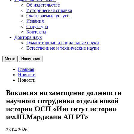
Об издательстве
Историческая справка
Оказываемые услуги
Издания
Структура
Контакты
Доктора наук
Гуманитарные и социальные науки
Естественные и технические науки
Меню
Навигация
Главная
Новости
Новости
Вакансия на замещение должности
научного сотрудника отдела новой
истории ОСП «Институт истории
им.Ш.Марджани АН РТ»
23.04.2026