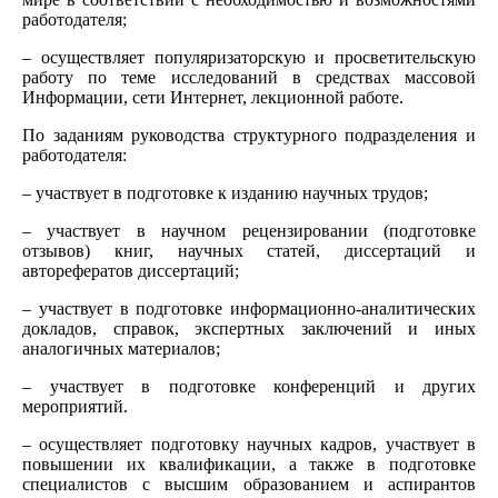
работодателя;
– осуществляет популяризаторскую и просветительскую
работу по теме исследований в средствах массовой
Информации, сети Интернет, лекционной работе.
По заданиям руководства структурного подразделения и
работодателя:
– участвует в подготовке к изданию научных трудов;
– участвует в научном рецензировании (подготовке
отзывов) книг, научных статей, диссертаций и
авторефератов диссертаций;
– участвует в подготовке информационно-аналитических
докладов, справок, экспертных заключений и иных
аналогичных материалов;
– участвует в подготовке конференций и других
мероприятий.
– осуществляет подготовку научных кадров, участвует в
повышении их квалификации, а также в подготовке
специалистов с высшим образованием и аспирантов