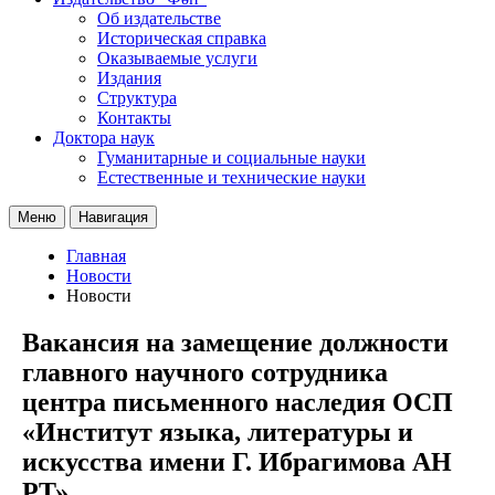
Об издательстве
Историческая справка
Оказываемые услуги
Издания
Структура
Контакты
Доктора наук
Гуманитарные и социальные науки
Естественные и технические науки
Меню
Навигация
Главная
Новости
Новости
Вакансия на замещение должности
главного научного сотрудника
центра письменного наследия ОСП
«Институт языка, литературы и
искусства имени Г. Ибрагимова АН
РТ»