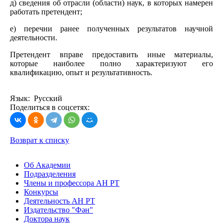
д) сведения об отрасли (области) наук, в которых намерен
работать претендент;
е) перечни ранее полученных результатов научной
деятельности.
Претендент вправе предоставить иные материалы,
которые наиболее полно характеризуют его
квалификацию, опыт и результативность.
Язык: Русский
Поделиться в соцсетях:
Возврат к списку
Об Академии
Подразделения
Члены и профессора АН РТ
Конкурсы
Деятельность АН РТ
Издательство "Фән"
Доктора наук