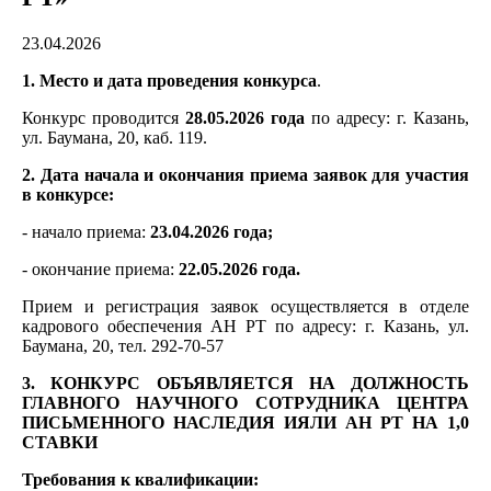
23.04.2026
1. Место и дата проведения конкурса
.
Конкурс проводится
28.05.2026 года
по адресу: г. Казань,
ул. Баумана, 20, каб. 119.
2. Дата начала и окончания приема заявок для участия
в конкурсе:
- начало приема:
23.04.2026 года;
- окончание приема:
22.05.2026 года.
Прием и регистрация заявок осуществляется в отделе
кадрового обеспечения АН РТ по адресу: г. Казань, ул.
Баумана, 20, тел. 292-70-57
3. КОНКУРС ОБЪЯВЛЯЕТСЯ НА ДОЛЖНОСТЬ
ГЛАВНОГО НАУЧНОГО СОТРУДНИКА ЦЕНТРА
ПИСЬМЕННОГО НАСЛЕДИЯ ИЯЛИ АН РТ НА 1,0
СТАВКИ
Требования к квалификации: