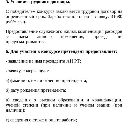
5. Условия трудового договора.
С победителем конкурса заключается трудовой договор на
определенный срок. Заработная плата на 1 ставку: 31680
руб/месяц.
Предоставление служебного жилья, компенсация расходов
за наем жилого помещения, проезда не
предусматриваются.
6. Для участия в конкурсе претендент предоставляет:
- заявление на имя президента АН РТ;
- заявку, содержащую:
а) фамилию, имя и отчество претендента;
б) дату рождения претендента;
в) сведения о высшем образовании и квалификации,
ученой степени (при наличии) и ученом звании (при
наличии);
г) сведения о стаже и опыте работы;