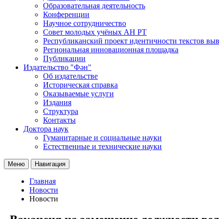
Образовательная деятельность
Конференции
Научное сотрудничество
Совет молодых учёных АН РТ
Республиканский проект идентичности текстов вы
Региональная инновационная площадка
Публикации
Издательство "Фән"
Об издательстве
Историческая справка
Оказываемые услуги
Издания
Структура
Контакты
Доктора наук
Гуманитарные и социальные науки
Естественные и технические науки
Меню
Навигация
Главная
Новости
Новости