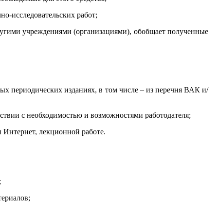
но-исследовательских работ;
другими учреждениями (организациями), обобщает полученные
ых периодических изданиях, в том числе – из перечня ВАК и/
тствии с необходимостью и возможностями работодателя;
 Интернет, лекционной работе.
;
териалов;