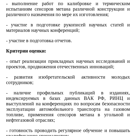
- выполнение работ по калибровке и термическим
испытаниям сенсоров метана различной конструкции и
различного назначения по мере их изготовления;
- участие в подготовке рукописей научных статей и
материалов научных конференций;
- участие в подготовка отчетов.
Критерии оценки:
- опыт реализации прикладных научных исследований и
проектов, продвижения отечественных инноваций;
- развития изобретательской активности молодых
сотрудников;
- наличие профильных публикаций в изданиях,
индексируемых в базах данных ВАК РФ, РИНЦ и
выступлений на конференциях по вопросам безопасности
эксплуатации автомобильного транспорта на газовом
топливе, применения сенсоров метана в угольной и
нефтегазовой отраслях;
- готовность проводить регулярное обучение и повышать
квалификацию специалистов;