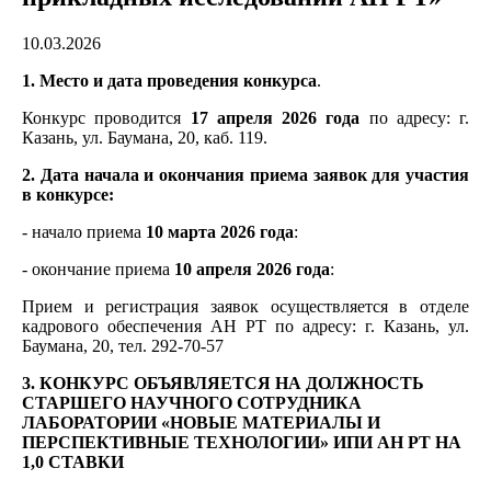
10.03.2026
1. Место и дата проведения конкурса
.
Конкурс проводится
17 апреля 2026 года
по адресу: г.
Казань, ул. Баумана, 20, каб. 119.
2. Дата начала и окончания приема заявок для участия
в конкурсе:
- начало приема
10 марта 2026 года
:
- окончание приема
10 апреля 2026 года
:
Прием и регистрация заявок осуществляется в отделе
кадрового обеспечения АН РТ по адресу: г. Казань, ул.
Баумана, 20, тел. 292-70-57
3. КОНКУРС ОБЪЯВЛЯЕТСЯ НА ДОЛЖНОСТЬ
СТАРШЕГО НАУЧНОГО СОТРУДНИКА
ЛАБОРАТОРИИ «НОВЫЕ МАТЕРИАЛЫ И
ПЕРСПЕКТИВНЫЕ ТЕХНОЛОГИИ»
ИПИ АН РТ НА
1,0 СТАВКИ