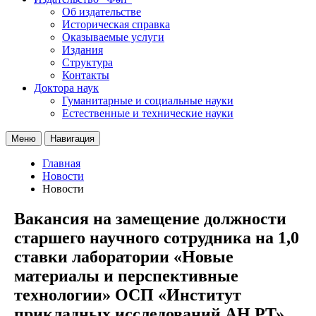
Об издательстве
Историческая справка
Оказываемые услуги
Издания
Структура
Контакты
Доктора наук
Гуманитарные и социальные науки
Естественные и технические науки
Меню
Навигация
Главная
Новости
Новости
Вакансия на замещение должности
старшего научного сотрудника на 1,0
ставки лаборатории «Новые
материалы и перспективные
технологии» ОСП «Институт
прикладных исследований АН РТ»