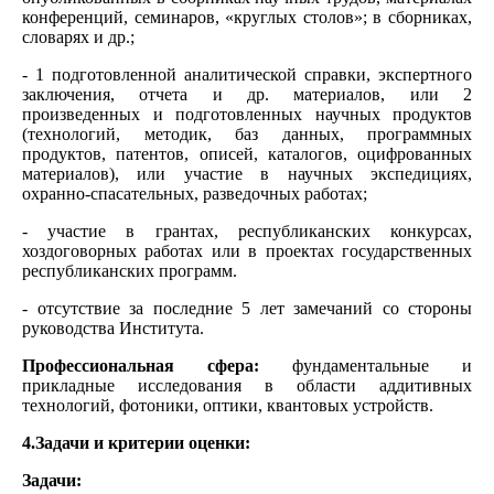
конференций, семинаров, «круглых столов»; в сборниках,
словарях и др.;
- 1 подготовленной аналитической справки, экспертного
заключения, отчета и др. материалов, или 2
произведенных и подготовленных научных продуктов
(технологий, методик, баз данных, программных
продуктов, патентов, описей, каталогов, оцифрованных
материалов), или участие в научных экспедициях,
охранно-спасательных, разведочных работах;
- участие в грантах, республиканских конкурсах,
хоздоговорных работах или в проектах государственных
республиканских программ.
- отсутствие за последние 5 лет замечаний со стороны
руководства Института.
Профессиональная сфера:
фундаментальные и
прикладные исследования в области аддитивных
технологий, фотоники, оптики, квантовых устройств.
4.Задачи и критерии оценки:
Задачи: