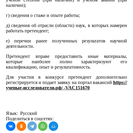
наличии);
г) сведения о стаже и опыте работы;
д) сведения об отрасли (области) наук, в которых намерен
работать претендент;
е) перечни ранее полученных результатов научной
деятельности.
Претендент вправе предоставить иные материалы,
которые наиболее полно характеризуют его
квалификацию, опыт и результативность.
Для участия в конкурсе претендент дополнительно
регистрируется и подает заявку на портал вакансий
https://
ученые-исследователи.рф/ -VAC151670
Язык: Русский
Поделиться в соцсетях: