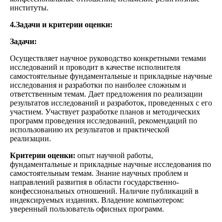
институты.
4.Задачи и критерии оценки:
Задачи:
Осуществляет научное руководство конкретными темами
исследований и проводит в качестве исполнителя
самостоятельные фундаментальные и прикладные научные
исследования и разработки по наиболее сложным и
ответственным темам. Дает предложения по реализации
результатов исследований и разработок, проведенных с его
участием. Участвует разработке планов и методических
программ проведения исследований, рекомендаций по
использованию их результатов и практической
реализации.
Критерии оценки:
опыт научной работы,
фундаментальные и прикладные научные исследования по
самостоятельным темам. Знание научных проблем и
направлений развития в области государственно-
конфессиональных отношений. Наличие публикаций в
индексируемых изданиях. Владение компьютером:
уверенный пользователь офисных программ.