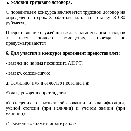
5. Условия трудового договора.
С победителем конкурса заключается трудовой договор на
определенный срок. Заработная плата на 1 ставку: 31680
руб/месяц.
Предоставление служебного жилья, компенсация расходов
за наем жилого помещения, проезда не
предусматриваются.
6. Для участия в конкурсе претендент предоставляет:
- заявление на имя президента АН РТ;
- заявку, содержащую:
а) фамилию, имя и отчество претендента;
б) дату рождения претендента;
в) сведения о высшем образовании и квалификации,
ученой степени (при наличии) и ученом звании (при
наличии);
г) сведения о стаже и опыте работы;