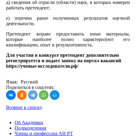
д) сведения об отрасли (области) наук, в которых намерен
работать претендент;
е) перечни ранее полученных результатов научной
деятельности.
Претендент вправе предоставить иные материалы,
которые наиболее полно характеризуют его
квалификацию, опыт и результативность.
Для участия в конкурсе претендент дополнительно
регистрируется и подает заявку на портал вакансий
https://ученые-исследователи.рф/
Язык: Русский
Поделиться в соцсетях:
Возврат к списку
Об Академии
Подразделения
Члены и профессора АН РТ