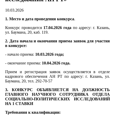
10.03.2026
1. Место и дата проведения конкурса
.
Конкурс проводится
17.04.2026 года
по адресу: г. Казань,
ул. Баумана, 20, каб. 119.
2. Дата начала и окончания приема заявок для участия
в конкурсе:
- начало приема:
10.03.2026 года;
- окончание приема:
10.04.2026 года.
Прием и регистрация заявок осуществляется в отделе
кадрового обеспечения АН РТ по адресу: г. Казань, ул.
Баумана, 20, тел. 292-70-57
3. КОНКУРС ОБЪЯВЛЯЕТСЯ НА ДОЛЖНОСТЬ
ГЛАВНОГО НАУЧНОГО СОТРУДНИКА ОТДЕЛА
СОЦИАЛЬНО-ПОЛИТИЧЕСКИХ ИССЛЕДОВАНИЙ
НА 1 СТАВКИ
Требования к квалификации: